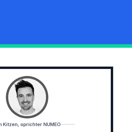
m Kitzen, oprichter NUMEO