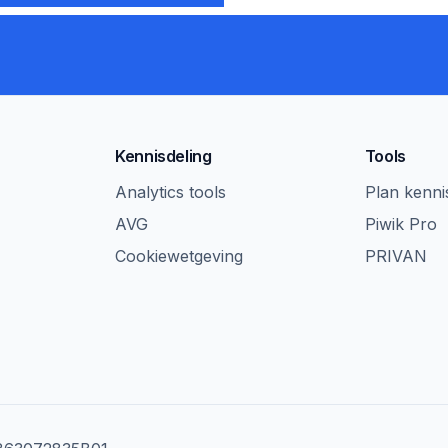
Kennisdeling
Tools
Analytics tools
Plan kenn
AVG
Piwik Pro
Cookiewetgeving
PRIVAN