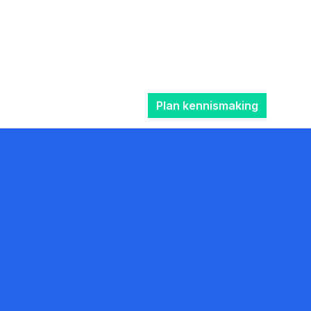
Plan kennismaking