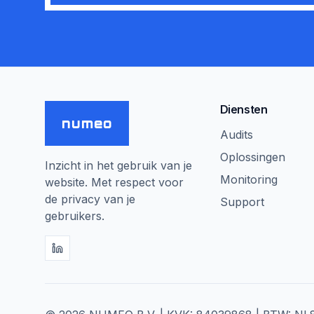
Diensten
numeo
Audits
Oplossingen
Inzicht in het gebruik van je
Monitoring
website. Met respect voor
de privacy van je
Support
gebruikers.