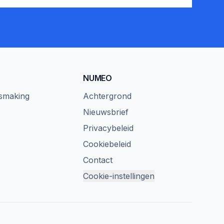
NUMEO
ismaking
Achtergrond
Nieuwsbrief
Privacybeleid
Cookiebeleid
Contact
Cookie-instellingen