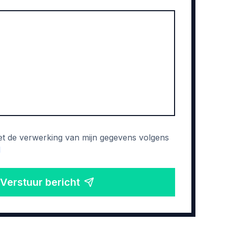
et de verwerking van mijn gegevens volgens
d
Verstuur bericht