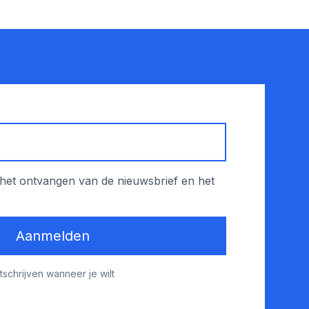
het ontvangen van de nieuwsbrief en het
Aanmelden
tschrijven wanneer je wilt