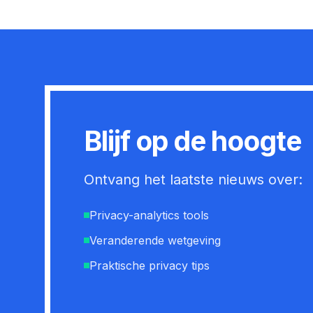
Blijf op de hoogte
Ontvang het laatste nieuws over:
Privacy-analytics tools
Veranderende wetgeving
Praktische privacy tips