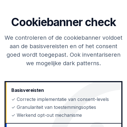
Cookiebanner check
We controleren of de cookiebanner voldoet
aan de basisvereisten en of het consent
goed wordt toegepast. Ook inventariseren
we mogelijke dark patterns.
Basisvereisten
✓ Correcte implementatie van consent-levels
✓ Granulariteit van toestemmingsopties
✓ Werkend opt-out mechanisme