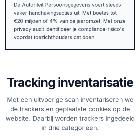
De Autoriteit Persoonsgegevens voert steeds
vaker handhavingsacties uit. Met boetes tot
€20 miljoen of 4% van de jaaromzet. Met onze
privacy audit identificeer je compliance-risico's
voordat toezichthouders dat doen.
Tracking inventarisatie
Met een uitvoerige scan inventariseren we
de trackers en geplaatste cookies op de
website. Daarbij worden trackers ingedeeld
in drie categorieën.