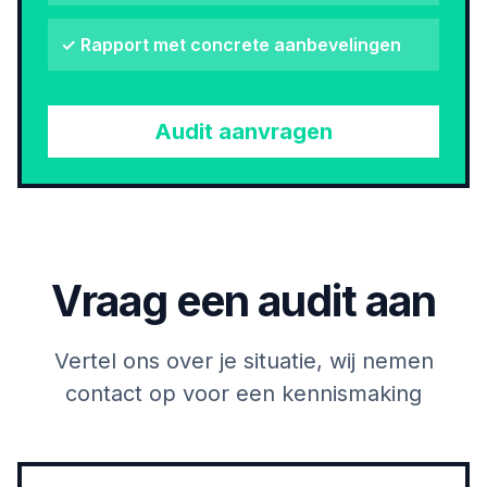
✓ Rapport met concrete aanbevelingen
Audit aanvragen
Vraag een audit aan
Vertel ons over je situatie, wij nemen
contact op voor een kennismaking