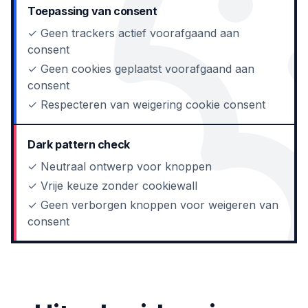
Toepassing van consent
✓ Geen trackers actief voorafgaand aan
consent
✓ Geen cookies geplaatst voorafgaand aan
consent
✓ Respecteren van weigering cookie consent
Dark pattern check
✓ Neutraal ontwerp voor knoppen
✓ Vrije keuze zonder cookiewall
✓ Geen verborgen knoppen voor weigeren van
consent