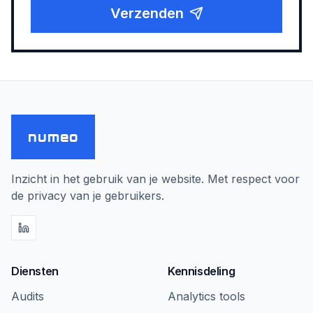
Verzenden
numeo
Inzicht in het gebruik van je website. Met respect voor
de privacy van je gebruikers.
Diensten
Kennisdeling
Audits
Analytics tools