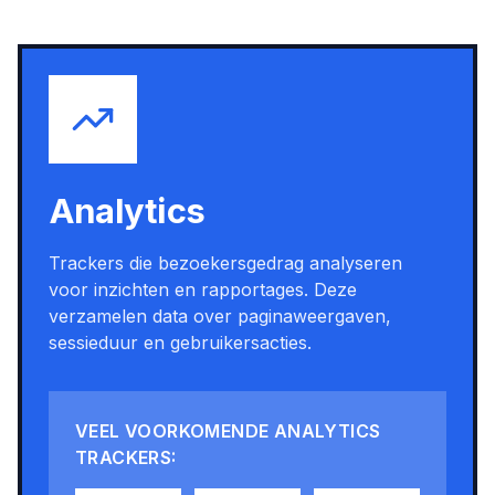
Analytics
Trackers die bezoekersgedrag analyseren
voor inzichten en rapportages. Deze
verzamelen data over paginaweergaven,
sessieduur en gebruikersacties.
VEEL VOORKOMENDE ANALYTICS
TRACKERS: