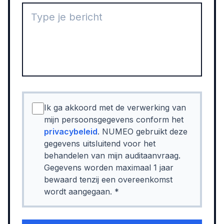
Ik ga akkoord met de verwerking van
mijn persoonsgegevens conform het
privacybeleid
. NUMEO gebruikt deze
gegevens uitsluitend voor het
behandelen van mijn auditaanvraag.
Gegevens worden maximaal 1 jaar
bewaard tenzij een overeenkomst
wordt aangegaan. *