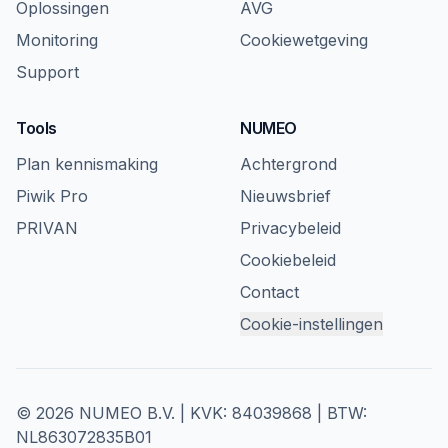
Oplossingen
AVG
Monitoring
Cookiewetgeving
Support
Tools
NUMEO
Plan kennismaking
Achtergrond
Piwik Pro
Nieuwsbrief
PRIVAN
Privacybeleid
Cookiebeleid
Contact
Cookie-instellingen
© 2026 NUMEO B.V. | KVK: 84039868 | BTW:
NL863072835B01