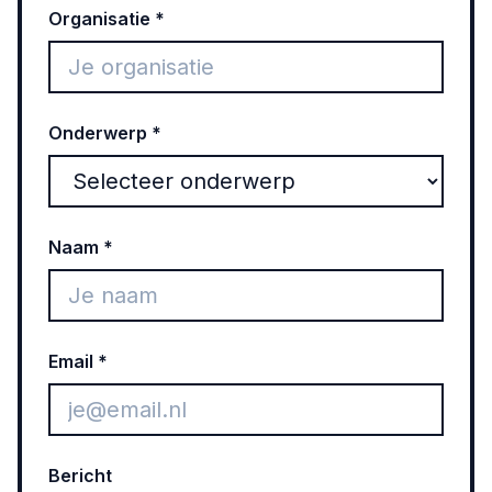
Organisatie *
Onderwerp *
Naam *
Email *
Bericht