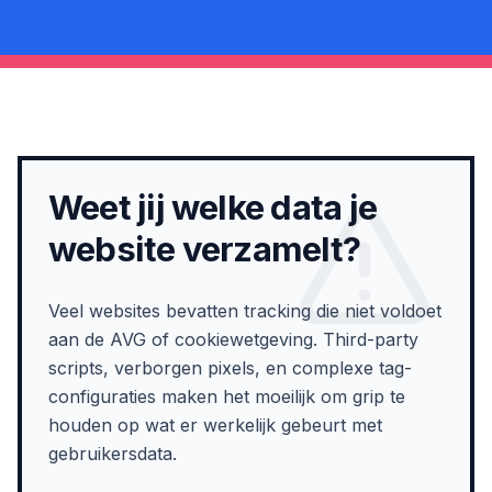
Weet jij welke data je
website verzamelt?
Veel websites bevatten tracking die niet voldoet
aan de AVG of cookiewetgeving. Third-party
scripts, verborgen pixels, en complexe tag-
configuraties maken het moeilijk om grip te
houden op wat er werkelijk gebeurt met
gebruikersdata.