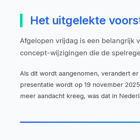
Het uitgelekte voors
Afgelopen vrijdag is een belangrijk
concept-wijzigingen die de spelrege
Als dit wordt aangenomen, verandert er 
presentatie wordt op 19 november 202
meer aandacht kreeg, was dat in Nederla