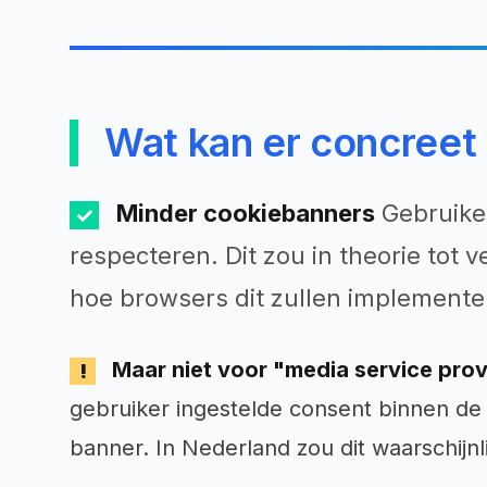
Wat kan er concreet 
Minder cookiebanners
Gebruiker
respecteren. Dit zou in theorie tot
hoe browsers dit zullen implemente
Maar niet voor "media service prov
gebruiker ingestelde consent binnen de 
banner. In Nederland zou dit waarschijnl