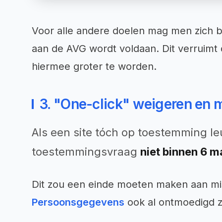
Voor alle andere doelen mag men zich
aan de AVG wordt voldaan. Dit verruimt d
hiermee groter te worden.
3. "One-click" weigeren en
Als een site tóch op toestemming le
toestemmingsvraag
niet binnen 6 
Dit zou een einde moeten maken aan mi
Persoonsgegevens
ook al ontmoedigd 