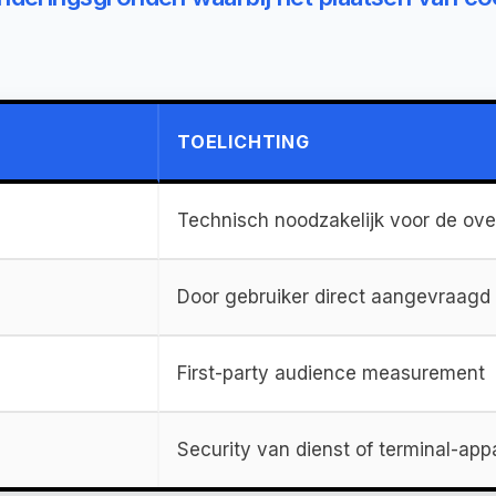
TOELICHTING
Technisch noodzakelijk voor de ove
Door gebruiker direct aangevraagd
First-party audience measurement
Security van dienst of terminal-app